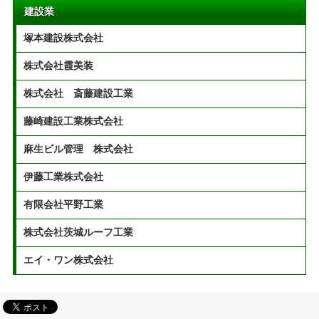
建設業
塚本建設株式会社
株式会社霞美装
株式会社 斎藤建設工業
藤崎建設工業株式会社
麻生ビル管理 株式会社
伊藤工業株式会社
有限会社平野工業
株式会社茨城ルーフ工業
エイ・ワン株式会社