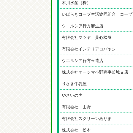
木川水産（株）
いばらきコープ生活協同組合 コープ
ウエルシア行方麻生店
有限会社マツヤ 菓心松屋
有限会社インテリアコバヤシ
ウエルシア行方玉造店
株式会社オーシマ小野商事茨城支店
りさき牛乳屋
やさいの声
有限会社 山野
有限会社スクリーンありま
株式会社 松本