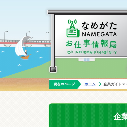
ホーム
企業ガイドマ
企