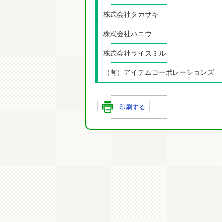
株式会社タカサキ
株式会社ハニウ
株式会社ライスミル
（有）アイテムコーポレーションズ
印刷する