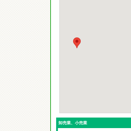
卸売業、小売業