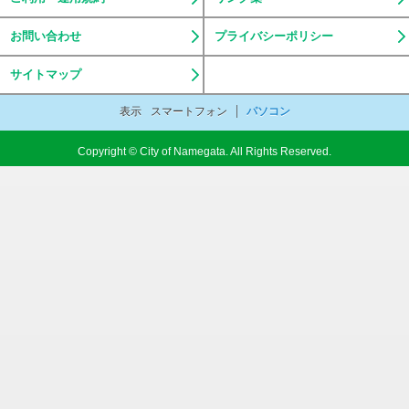
お問い合わせ
プライバシーポリシー
サイトマップ
表示
スマートフォン
パソコン
Copyright © City of Namegata. All Rights Reserved.