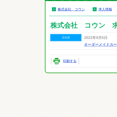
株式会社 コウン
求人情報
株式会社 コウン 
2022年9月5日
正社員
オーダーメイドカー
印刷する