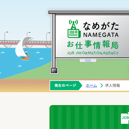
ホーム
求人情報