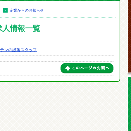
企業からのお知らせ
求人情報一覧
テンの縫製スタッフ
このペー