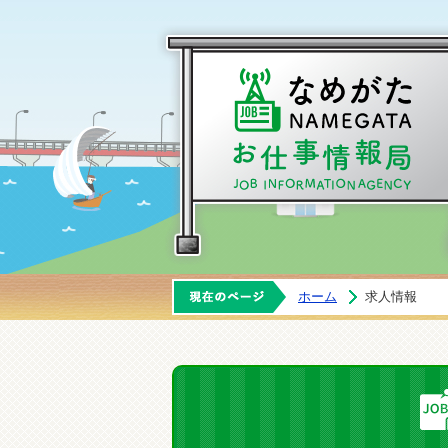
ホーム
求人情報