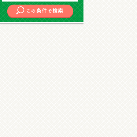
ジの先頭へ戻る