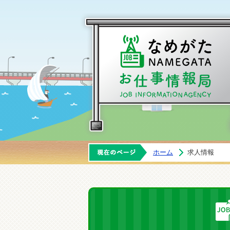
ホーム
求人情報