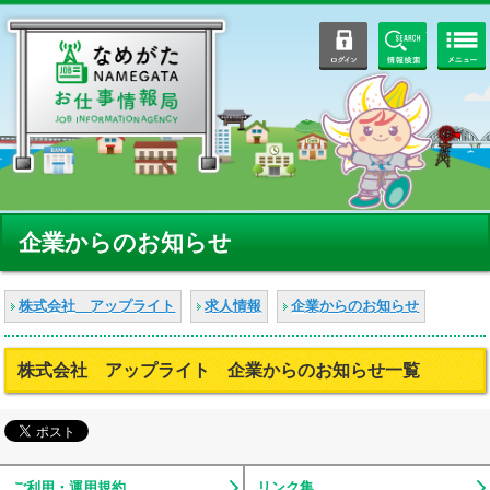
ログイン
情報検索
企業からのお知らせ
株式会社 アップライト
求人情報
企業からのお知らせ
株式会社 アップライト 企業からのお知らせ一覧
ご利用・運用規約
リンク集