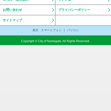
お問い合わせ
プライバシーポリシー
サイトマップ
表示
スマートフォン
パソコン
Copyright © City of Namegata. All Rights Reserved.