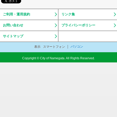
ご利用・運用規約
リンク集
お問い合わせ
プライバシーポリシー
サイトマップ
表示
スマートフォン
パソコン
Copyright © City of Namegata. All Rights Reserved.