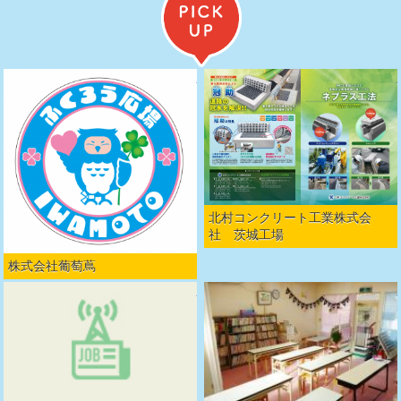
株式会社葡萄蔦を詳しくみる
北村コンクリート工業株式会
社 茨城工場
株式会社葡萄蔦
麻生こども園を詳しくみる