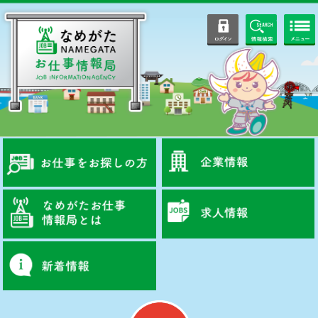
ログイン
情報検索